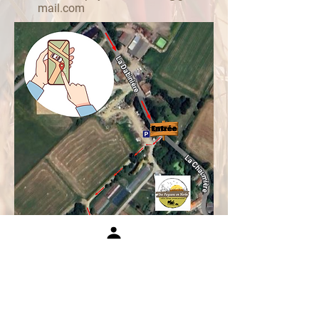
mail.com