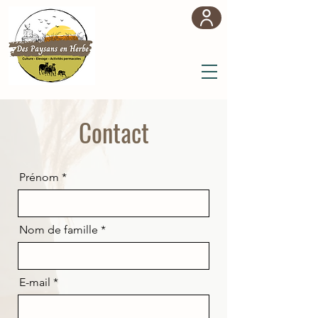
Contact
Prénom
Nom de famille
E-mail