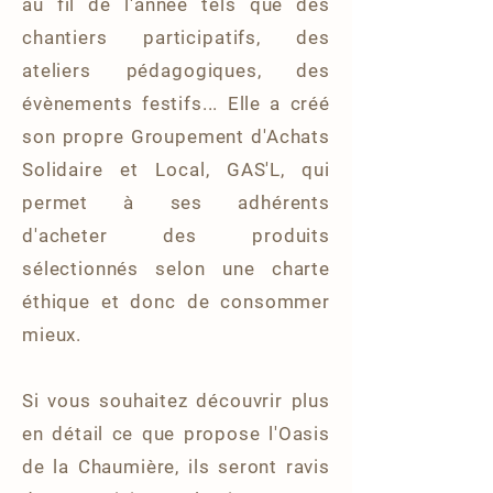
au fil de l'année tels que des
chantiers participatifs, des
ateliers pédagogiques, des
évènements festifs... Elle a créé
son propre Groupement d'Achats
Solidaire et Local, GAS'L, qui
permet à ses adhérents
d'acheter des produits
sélectionnés selon une charte
éthique et donc de consommer
mieux.
Si vous souhaitez découvrir plus
en détail ce que propose l'Oasis
de la Chaumière, ils seront ravis