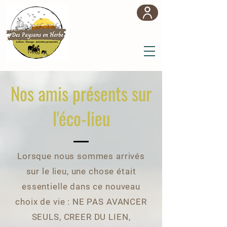
Nos amis présents sur
l'éco-lieu
Lorsque nous sommes arrivés
sur le lieu, une chose était
essentielle dans ce nouveau
choix de vie : NE PAS AVANCER
SEULS, CREER DU LIEN,