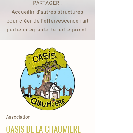
PARTAGER !
Accueillir d'autres structures
pour créer de l'effervescence fait
partie intégrante de notre projet.
Association
OASIS DE LA CHAUMIERE