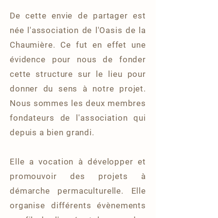
De cette envie de partager est
née l'association de l'Oasis de la
Chaumière. Ce fut en effet une
évidence pour nous de fonder
cette structure sur le lieu pour
donner du sens à notre projet.
Nous sommes les deux membres
fondateurs de l'association qui
depuis a bien grandi.
Elle a vocation à développer et
promouvoir des projets à
démarche permaculturelle. Elle
organise différents évènements