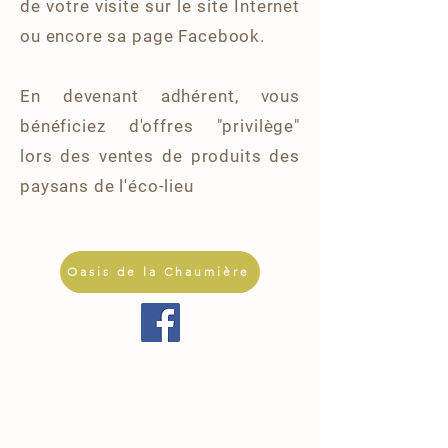
de votre visite sur le site Internet
ou encore sa page Facebook.
En devenant adhérent, vous
bénéficiez d'offres "privilège"
lors des ventes de produits des
paysans de l'éco-lieu
Oasis de la Chaumière